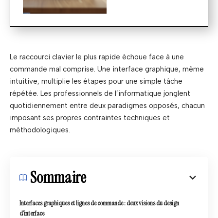
Le raccourci clavier le plus rapide échoue face à une
commande mal comprise. Une interface graphique, même
intuitive, multiplie les étapes pour une simple tâche
répétée. Les professionnels de l’informatique jonglent
quotidiennement entre deux paradigmes opposés, chacun
imposant ses propres contraintes techniques et
méthodologiques.
Sommaire
Interfaces graphiques et lignes de commande : deux visions du design
d’interface