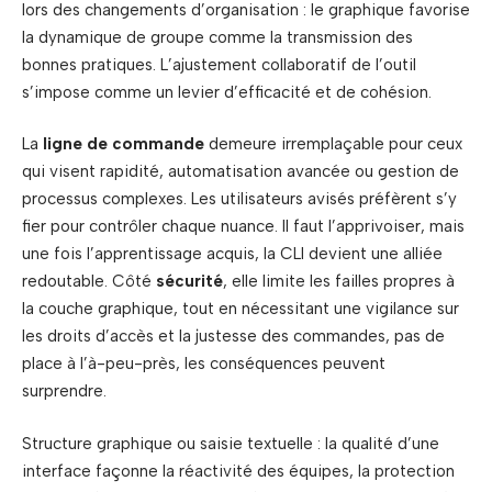
lors des changements d’organisation : le graphique favorise
la dynamique de groupe comme la transmission des
bonnes pratiques. L’ajustement collaboratif de l’outil
s’impose comme un levier d’efficacité et de cohésion.
La
ligne de commande
demeure irremplaçable pour ceux
qui visent rapidité, automatisation avancée ou gestion de
processus complexes. Les utilisateurs avisés préfèrent s’y
fier pour contrôler chaque nuance. Il faut l’apprivoiser, mais
une fois l’apprentissage acquis, la CLI devient une alliée
redoutable. Côté
sécurité
, elle limite les failles propres à
la couche graphique, tout en nécessitant une vigilance sur
les droits d’accès et la justesse des commandes, pas de
place à l’à-peu-près, les conséquences peuvent
surprendre.
Structure graphique ou saisie textuelle : la qualité d’une
interface façonne la réactivité des équipes, la protection