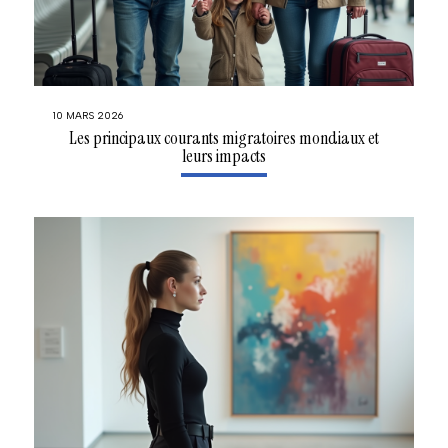
10 MARS 2026
Les principaux courants migratoires mondiaux et
leurs impacts