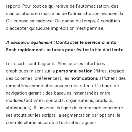
répond. Pour tout ce qui relève de l’automatisation, des
manipulations en masse ou de l’administration avancée, la
CLI impose sa cadence. On gagne du temps, à condition
d’accepter qu’aucune imprécision n’est permise.
A découvrir également :
Contacter le service clients
Sosh rapidement : astuces pour éviter la file d'attente
Les écarts sont flagrants. Alors que les interfaces
graphiques misent sur la
personnalisation
(filtres, réglage
des colonnes, préférences), les
notifications
affichent des
remontées immédiates pour ne rien rater, et la barre de
navigation garantit des bascules instantanées entre
modules (activités, contacts, organisations, produits,
statistiques). À l’inverse, la ligne de commande concentre
ses atouts sur les scripts, la segmentation par options, le
contrôle ultime accordé à l’utilisateur aguerri.