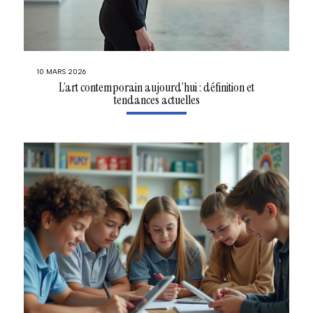
10 MARS 2026
L’art contemporain aujourd’hui : définition et
tendances actuelles