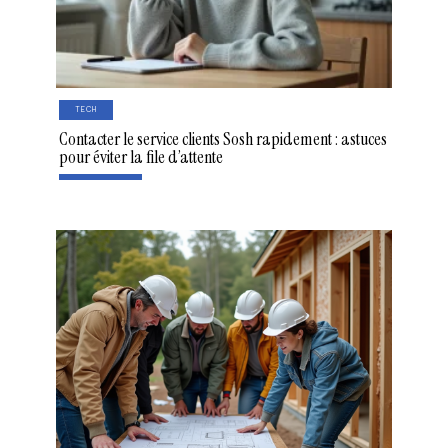
TECH
Contacter le service clients Sosh rapidement : astuces
pour éviter la file d’attente