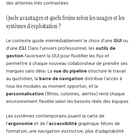
des attentes très contrastées.
Quels avantages et quels freins selon les usages et les
systèmes d’exploitation ?
Le contexte guide irrémédiablement le choix d’une
GUI
ou
d’une
CLI
. Dans l’univers professionnel, les
outils de
gestion
favorisent la GUI pour fluidifier les flux et
permettre à chaque nouveau collaborateur de prendre ses
marques sans délai. La
vue du pipeline
structure le travail
au quotidien, la
barre de navigation
distribue l’accès à
tous les modules au moment opportun, et la
personnalisation
(filtres, colonnes, alertes) rend chaque
environnement flexible selon les besoins réels des équipes.
Les systèmes contemporains jouent la carte de
l’
ergonomie
et de l’
accessibilité
graphique. Moins de
formation, une navigation instinctive, plus d’adaptabilité