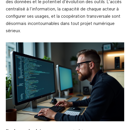
des données et le potentiel d’évolution des outils. L’accès
centralisé à l’information, la capacité de chaque acteur à
configurer ses usages, et la coopération transversale sont
désormais incontournables dans tout projet numérique
sérieux.