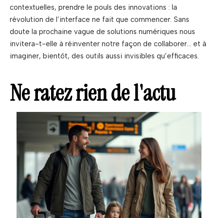
contextuelles, prendre le pouls des innovations : la
révolution de l’interface ne fait que commencer. Sans
doute la prochaine vague de solutions numériques nous
invitera-t-elle à réinventer notre façon de collaborer… et à
imaginer, bientôt, des outils aussi invisibles qu’efficaces.
Ne ratez rien de l'actu