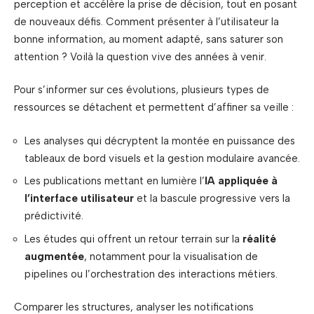
perception et accélère la prise de décision, tout en posant
de nouveaux défis. Comment présenter à l’utilisateur la
bonne information, au moment adapté, sans saturer son
attention ? Voilà la question vive des années à venir.
Pour s’informer sur ces évolutions, plusieurs types de
ressources se détachent et permettent d’affiner sa veille :
Les analyses qui décryptent la montée en puissance des
tableaux de bord visuels et la gestion modulaire avancée.
Les publications mettant en lumière l’
IA appliquée à
l’interface utilisateur
et la bascule progressive vers la
prédictivité.
Les études qui offrent un retour terrain sur la
réalité
augmentée
, notamment pour la visualisation de
pipelines ou l’orchestration des interactions métiers.
Comparer les structures, analyser les notifications