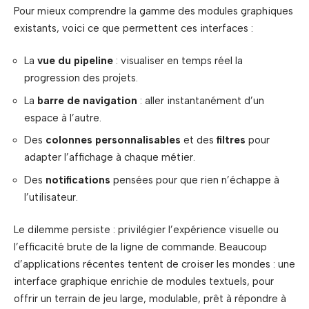
Pour mieux comprendre la gamme des modules graphiques
existants, voici ce que permettent ces interfaces :
La
vue du pipeline
: visualiser en temps réel la
progression des projets.
La
barre de navigation
: aller instantanément d’un
espace à l’autre.
Des
colonnes personnalisables
et des
filtres
pour
adapter l’affichage à chaque métier.
Des
notifications
pensées pour que rien n’échappe à
l’utilisateur.
Le dilemme persiste : privilégier l’expérience visuelle ou
l’efficacité brute de la ligne de commande. Beaucoup
d’applications récentes tentent de croiser les mondes : une
interface graphique enrichie de modules textuels, pour
offrir un terrain de jeu large, modulable, prêt à répondre à