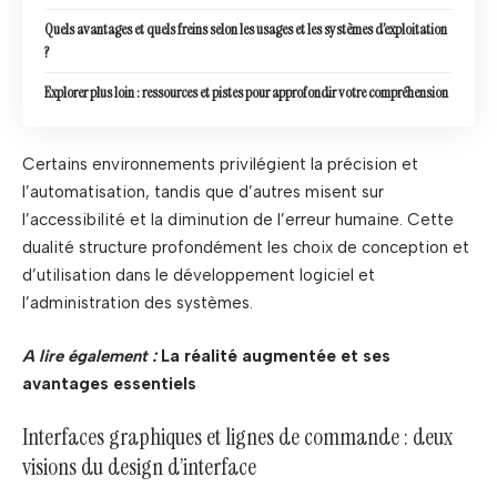
Quels avantages et quels freins selon les usages et les systèmes d’exploitation
?
Explorer plus loin : ressources et pistes pour approfondir votre compréhension
Certains environnements privilégient la précision et
l’automatisation, tandis que d’autres misent sur
l’accessibilité et la diminution de l’erreur humaine. Cette
dualité structure profondément les choix de conception et
d’utilisation dans le développement logiciel et
l’administration des systèmes.
A lire également :
La réalité augmentée et ses
avantages essentiels
Interfaces graphiques et lignes de commande : deux
visions du design d’interface