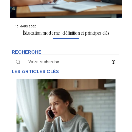
10 MARS 2026
Éducation moderne : définition et principes clés
RECHERCHE
LES ARTICLES CLÉS