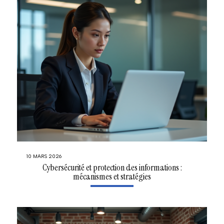
10 MARS 2026
Cybersécurité et protection des informations :
mécanismes et stratégies