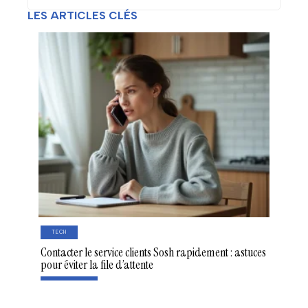
LES ARTICLES CLÉS
TECH
Contacter le service clients Sosh rapidement : astuces
pour éviter la file d’attente