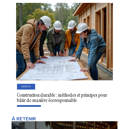
MAISON
Construction durable : méthodes et principes pour
bâtir de manière écoresponsable
À RETENIR