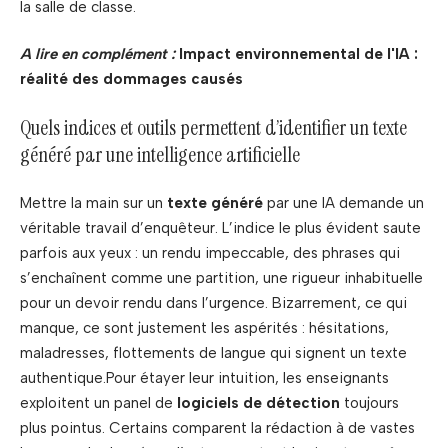
la salle de classe.
A lire en complément :
Impact environnemental de l'IA :
réalité des dommages causés
Quels indices et outils permettent d’identifier un texte
généré par une intelligence artificielle
Mettre la main sur un
texte généré
par une IA demande un
véritable travail d’enquêteur. L’indice le plus évident saute
parfois aux yeux : un rendu impeccable, des phrases qui
s’enchaînent comme une partition, une rigueur inhabituelle
pour un devoir rendu dans l’urgence. Bizarrement, ce qui
manque, ce sont justement les aspérités : hésitations,
maladresses, flottements de langue qui signent un texte
authentique.Pour étayer leur intuition, les enseignants
exploitent un panel de
logiciels de détection
toujours
plus pointus. Certains comparent la rédaction à de vastes