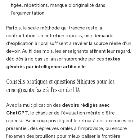
figée, répétitions, manque d’originalité dans
l’argumentation
Parfois, la seule méthode qui tranche reste la
confrontation. Un entretien express, une demande
d’explication à l’oral suffisent à révéler la source réelle d’un
devoir. Au fil des mois, les enseignants affinent leur regard,
décidés à ne pas se laisser surprendre par ces
textes
générés par intelligence artificielle
.
Conseils pratiques et questions éthiques pour les
enseignants face à l’essor de l’IA
Avec la multiplication des
devoirs rédigés avec
ChatGPT
, le chantier de l’évaluation mérite d’être
repensé. Beaucoup privilégient le retour à des exercices en
présentiel, des épreuves orales à l’improviste, ou encore
l’examen des brouillons pour mieux baliser la frontière