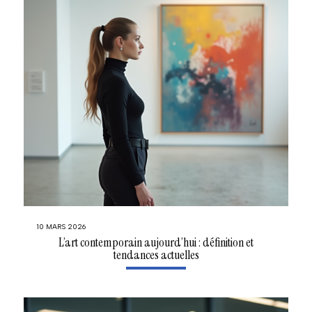
10 MARS 2026
L’art contemporain aujourd’hui : définition et
tendances actuelles