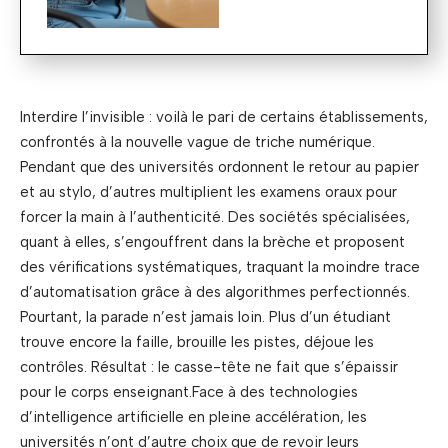
Interdire l’invisible : voilà le pari de certains établissements,
confrontés à la nouvelle vague de triche numérique.
Pendant que des universités ordonnent le retour au papier
et au stylo, d’autres multiplient les examens oraux pour
forcer la main à l’authenticité. Des sociétés spécialisées,
quant à elles, s’engouffrent dans la brèche et proposent
des vérifications systématiques, traquant la moindre trace
d’automatisation grâce à des algorithmes perfectionnés.
Pourtant, la parade n’est jamais loin. Plus d’un étudiant
trouve encore la faille, brouille les pistes, déjoue les
contrôles. Résultat : le casse-tête ne fait que s’épaissir
pour le corps enseignant.Face à des technologies
d’intelligence artificielle en pleine accélération, les
universités n’ont d’autre choix que de revoir leurs