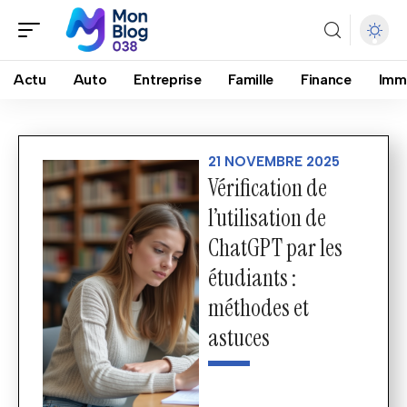
Actu
Auto
Entreprise
Famille
Finance
Imm
21 NOVEMBRE 2025
Vérification de
l’utilisation de
ChatGPT par les
étudiants :
méthodes et
astuces