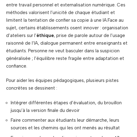
entre travail personnel et externalisation numérique. Ces
méthodes valorisent l’unicité de chaque étudiant et
limitent la tentation de confier sa copie à une IA.Face au
sujet, certains établissements osent innover : organisation
d’ateliers sur l’
éthique
, prise de parole autour de l’usage
raisonné de l’IA, dialogue permanent entre enseignants et
étudiants. Personne ne veut basculer dans la suspicion
généralisée ; l’équilibre reste fragile entre adaptation et
confiance.
Pour aider les équipes pédagogiques, plusieurs pistes
concrètes se dessinent :
Intégrer différentes étapes d’évaluation, du brouillon
jusqu’à la version finale du devoir
Faire commenter aux étudiants leur démarche, leurs
sources et les chemins qui les ont menés au résultat