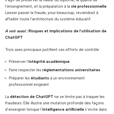
l’enseignement, et la préparation à la
vie professionnelle
.
Laisser passer la fraude, pour beaucoup, reviendrait à
affaiblir toute l’architecture du système éducatif.
A voir aussi :
Risques et implications de l'utilisation de
ChatGPT
Trois axes principaux justifient ces efforts de contrôle :
Préserver l’
intégrité académique
Faire respecter les
règlementations universitaires
Préparer les
étudiants
à un environnement
professionnel exigeant
La
détection de ChatGPT
ne se limite pas à traquer les
fraudeurs. Elle illustre une mutation profonde des façons
d’enseigner lorsque l’
intelligence artificielle
s’invite dans