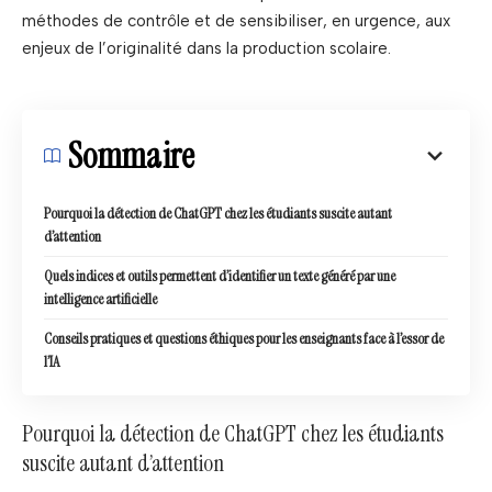
méthodes de contrôle et de sensibiliser, en urgence, aux
enjeux de l’originalité dans la production scolaire.
Sommaire
Pourquoi la détection de ChatGPT chez les étudiants suscite autant
d’attention
Quels indices et outils permettent d’identifier un texte généré par une
intelligence artificielle
Conseils pratiques et questions éthiques pour les enseignants face à l’essor de
l’IA
Pourquoi la détection de ChatGPT chez les étudiants
suscite autant d’attention