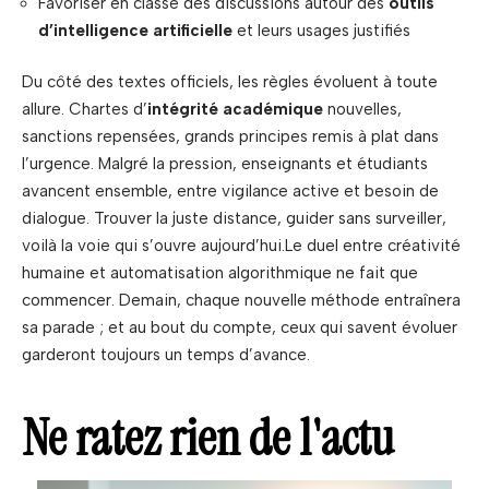
Favoriser en classe des discussions autour des
outils
d’intelligence artificielle
et leurs usages justifiés
Du côté des textes officiels, les règles évoluent à toute
allure. Chartes d’
intégrité académique
nouvelles,
sanctions repensées, grands principes remis à plat dans
l’urgence. Malgré la pression, enseignants et étudiants
avancent ensemble, entre vigilance active et besoin de
dialogue. Trouver la juste distance, guider sans surveiller,
voilà la voie qui s’ouvre aujourd’hui.Le duel entre créativité
humaine et automatisation algorithmique ne fait que
commencer. Demain, chaque nouvelle méthode entraînera
sa parade ; et au bout du compte, ceux qui savent évoluer
garderont toujours un temps d’avance.
Ne ratez rien de l'actu