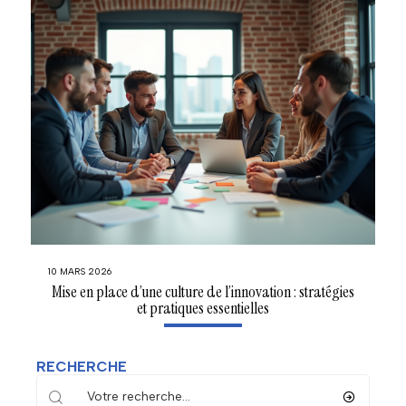
10 MARS 2026
Mise en place d’une culture de l’innovation : stratégies
et pratiques essentielles
RECHERCHE