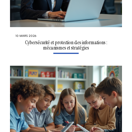
10 MARS 2026
Cybersécurité et protection des informations :
mécanismes et stratégies