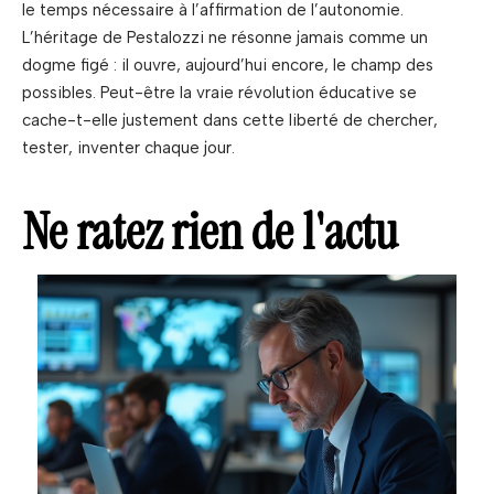
le temps nécessaire à l’affirmation de l’autonomie.
L’héritage de Pestalozzi ne résonne jamais comme un
dogme figé : il ouvre, aujourd’hui encore, le champ des
possibles. Peut-être la vraie révolution éducative se
cache-t-elle justement dans cette liberté de chercher,
tester, inventer chaque jour.
Ne ratez rien de l'actu