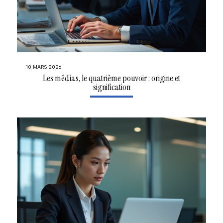
10 MARS 2026
Les médias, le quatrième pouvoir : origine et
signification