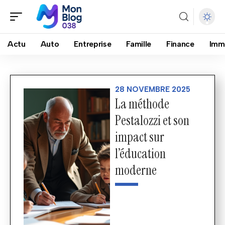
Actu
Auto
Entreprise
Famille
Finance
Imm
28 NOVEMBRE 2025
La méthode
Pestalozzi et son
impact sur
l’éducation
moderne