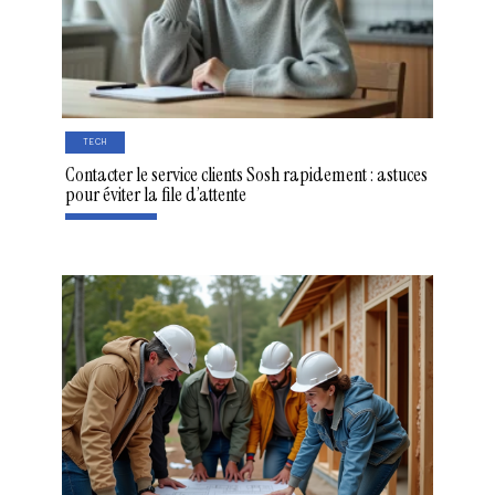
TECH
Contacter le service clients Sosh rapidement : astuces
pour éviter la file d’attente