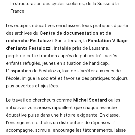
la structuration des cycles scolaires, de la Suisse à la
France
Les équipes éducatives enrichissent leurs pratiques à partir
des archives du
Centre de documentation et de
recherche Pestalozzi
. Sur le terrain, la
Fondation Village
d’enfants Pestalozzi
, installée près de Lausanne,
perpétue cette tradition auprès de publics très variés :
enfants réfugiés, jeunes en situation de handicap…
L’inspiration de Pestalozzi, loin de s’arrêter aux murs de
l’école, irrigue la société et favorise des pratiques toujours
plus ouvertes et ajustées.
Le travail de chercheurs comme
Michel Soetard
ou les
initiatives zurichoises rappellent que chaque avancée
éducative puise dans une histoire exigeante. En classe,
l’enseignant n’est plus un distributeur de réponses : il
accompagne, stimule, encourage les tâtonnements, laisse