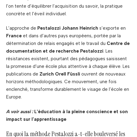
l’on tente d’équilibrer l’acquisition du savoir, la pratique
concrète et l’éveil individuel.
L’approche de
Pestalozzi Johann Heinrich
s’exporte en
France
et dans d’autres pays européens, portée par la
détermination de relais engagés et le travail du
Centre de
documentation et de recherche Pestalozzi
. Les
résistances existent, pourtant des pédagogues saisissent
la promesse d’une école plus attentive à chaque élève. Les
publications de
Zurich Orell Füssli
ouvrent de nouveaux
horizons méthodologiques. Ce mouvement, une fois
enclenché, transforme durablement le visage de l’école en
Europe.
A voir aussi :
L'éducation à la pleine conscience et son
impact sur l'apprentissage
En quoi la méthode Pestalozzi a-t-elle bouleversé les