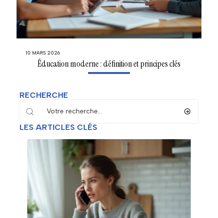
10 MARS 2026
Éducation moderne : définition et principes clés
RECHERCHE
LES ARTICLES CLÉS