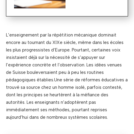
L’enseignement par la répétition mécanique dominait
encore au tournant du XIXe siècle, même dans les écoles
les plus progressistes d’Europe. Pourtant, certaines voix
insistaient déjà sur la nécessité de s’appuyer sur
l’expérience concrète et l’observation. Les idées venues
de Suisse bouleversaient peu à peu les routines
pédagogiques établies.Une série de réformes éducatives a
trouvé sa source chez un homme isolé, parfois contesté,
dont les principes se heurtèrent à la méfiance des
autorités. Les enseignants n’adoptèrent pas
immédiatement ses méthodes, pourtant reprises
aujourd’hui dans de nombreux systèmes scolaires.