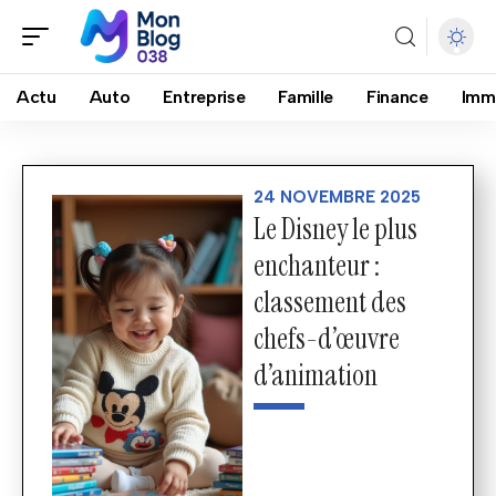
Actu
Auto
Entreprise
Famille
Finance
Imm
24 NOVEMBRE 2025
Le Disney le plus
enchanteur :
classement des
chefs-d’œuvre
d’animation