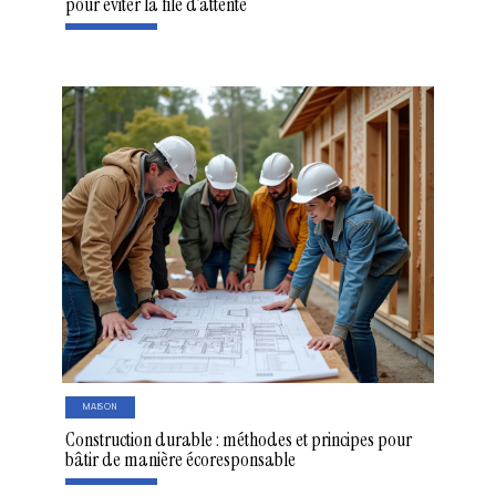
pour éviter la file d’attente
MAISON
Construction durable : méthodes et principes pour
bâtir de manière écoresponsable