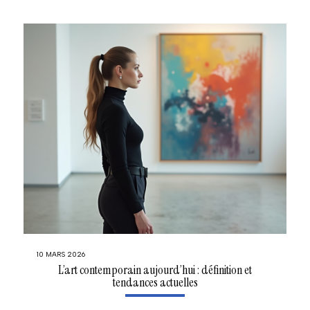
10 MARS 2026
L’art contemporain aujourd’hui : définition et
tendances actuelles