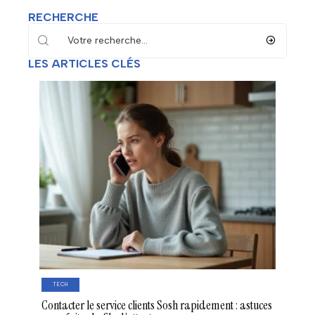
RECHERCHE
LES ARTICLES CLÉS
TECH
Contacter le service clients Sosh rapidement : astuces