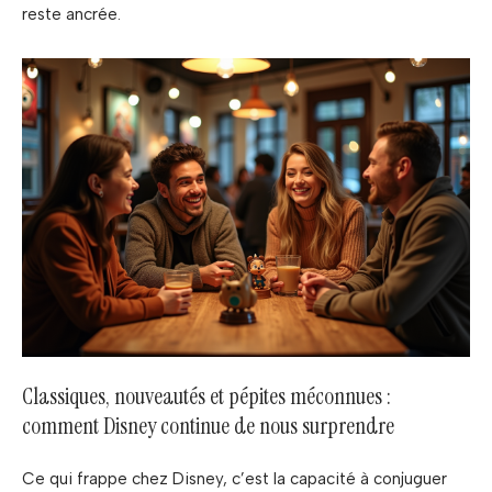
reste ancrée.
Classiques, nouveautés et pépites méconnues :
comment Disney continue de nous surprendre
Ce qui frappe chez Disney, c’est la capacité à conjuguer