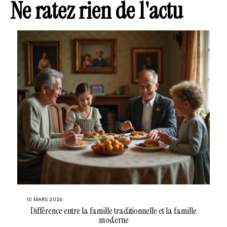
Ne ratez rien de l'actu
10 MARS 2026
Différence entre la famille traditionnelle et la famille
moderne