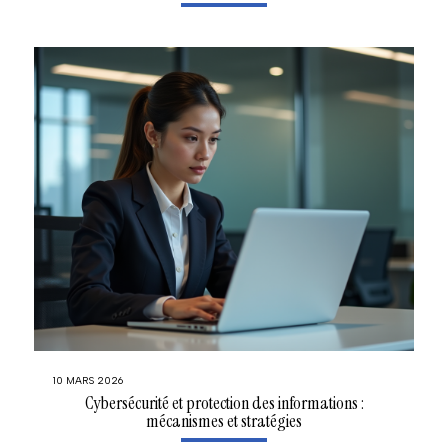
10 MARS 2026
Cybersécurité et protection des informations :
mécanismes et stratégies