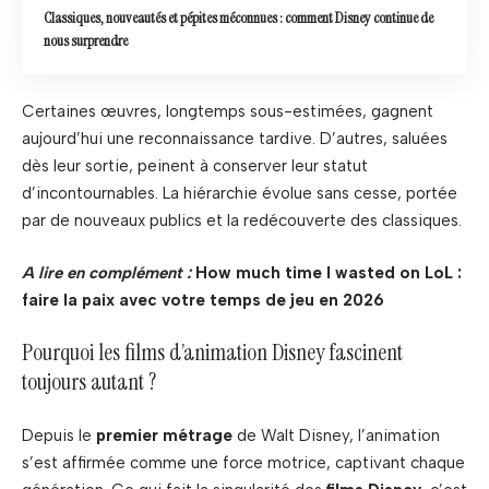
Classiques, nouveautés et pépites méconnues : comment Disney continue de
nous surprendre
Certaines œuvres, longtemps sous-estimées, gagnent
aujourd’hui une reconnaissance tardive. D’autres, saluées
dès leur sortie, peinent à conserver leur statut
d’incontournables. La hiérarchie évolue sans cesse, portée
par de nouveaux publics et la redécouverte des classiques.
A lire en complément :
How much time I wasted on LoL :
faire la paix avec votre temps de jeu en 2026
Pourquoi les films d’animation Disney fascinent
toujours autant ?
Depuis le
premier métrage
de Walt Disney, l’animation
s’est affirmée comme une force motrice, captivant chaque