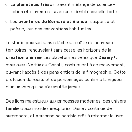
La planète au trésor
: savant mélange de science-
fiction et d’aventure, avec une identité visuelle forte.
Les
aventures de Bernard et Bianca
: suspense et
poésie, loin des conventions habituelles.
Le studio poursuit sans relâche sa quête de nouveaux
territoires, renouvelant sans cesse les horizons de la
création animée
. Les plateformes telles que
Disney+
,
mais aussi Netflix ou Canal+, contribuent à ce mouvement,
ouvrant l’accès à des pans entiers de la filmographie. Cette
profusion de récits et de personnages confirme la vigueur
d’un univers qui ne s’essouffle jamais.
Des lions majestueux aux princesses modernes, des univers
familiers aux mondes inexplorés, Disney continue de
surprendre, et personne ne semble prêt à refermer le livre.