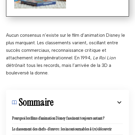
Aucun consensus n’existe sur le film d’animation Disney le
plus marquant. Les classements varient, oscillant entre
succès commerciaux, reconnaissance critique et
attachement intergénérationnel. En 1994,
Le Roi Lion
détrônait tous les records, mais l’arrivée de la 3D a
bouleversé la donne.
Sommaire
Pourquoi les films d’animation Disney fascinent toujours autant ?
Le classement des chefs-d’œuvre : les incontournables à (re)découvrir