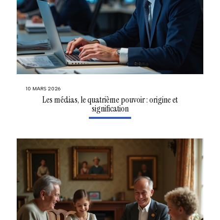
10 MARS 2026
Les médias, le quatrième pouvoir : origine et
signification