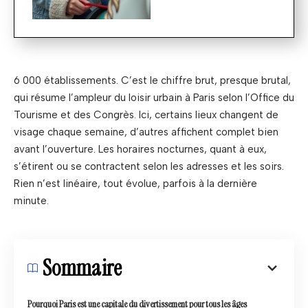
6 000 établissements. C’est le chiffre brut, presque brutal,
qui résume l’ampleur du loisir urbain à Paris selon l’Office du
Tourisme et des Congrès. Ici, certains lieux changent de
visage chaque semaine, d’autres affichent complet bien
avant l’ouverture. Les horaires nocturnes, quant à eux,
s’étirent ou se contractent selon les adresses et les soirs.
Rien n’est linéaire, tout évolue, parfois à la dernière
minute.
Sommaire
Pourquoi Paris est une capitale du divertissement pour tous les âges