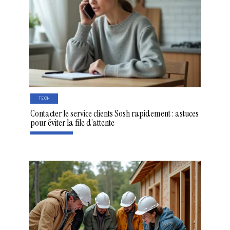
TECH
Contacter le service clients Sosh rapidement : astuces
pour éviter la file d’attente