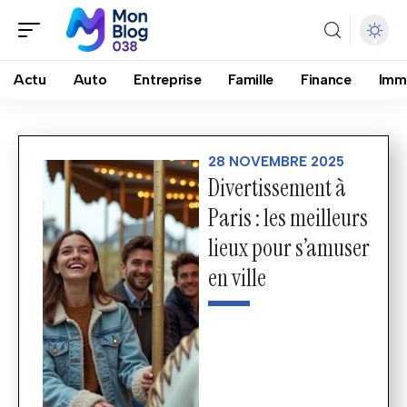
Actu
Auto
Entreprise
Famille
Finance
Imm
28 NOVEMBRE 2025
Divertissement à
Paris : les meilleurs
lieux pour s’amuser
en ville