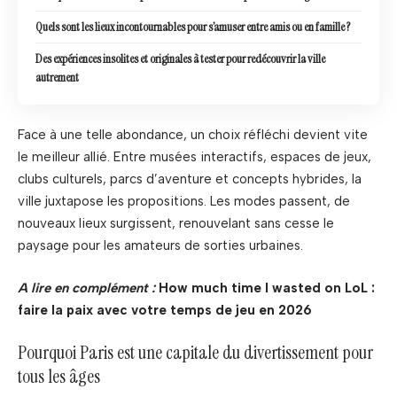
Quels sont les lieux incontournables pour s’amuser entre amis ou en famille ?
Des expériences insolites et originales à tester pour redécouvrir la ville
autrement
Face à une telle abondance, un choix réfléchi devient vite
le meilleur allié. Entre musées interactifs, espaces de jeux,
clubs culturels, parcs d’aventure et concepts hybrides, la
ville juxtapose les propositions. Les modes passent, de
nouveaux lieux surgissent, renouvelant sans cesse le
paysage pour les amateurs de sorties urbaines.
A lire en complément :
How much time I wasted on LoL :
faire la paix avec votre temps de jeu en 2026
Pourquoi Paris est une capitale du divertissement pour
tous les âges