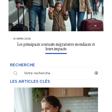
10 MARS 2026
Les principaux courants migratoires mondiaux et
leurs impacts
RECHERCHE
LES ARTICLES CLÉS