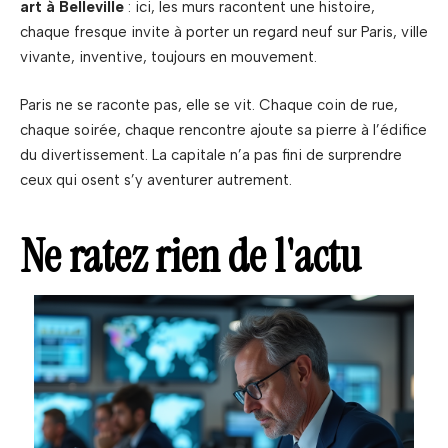
art à Belleville
: ici, les murs racontent une histoire,
chaque fresque invite à porter un regard neuf sur Paris, ville
vivante, inventive, toujours en mouvement.
Paris ne se raconte pas, elle se vit. Chaque coin de rue,
chaque soirée, chaque rencontre ajoute sa pierre à l’édifice
du divertissement. La capitale n’a pas fini de surprendre
ceux qui osent s’y aventurer autrement.
Ne ratez rien de l'actu