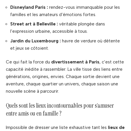
Disneyland Paris :
rendez-vous immanquable pour les
familles et les amateurs d’émotions fortes.
Street art à Belleville :
véritable plongée dans
l’expression urbaine, accessible à tous.
Jardin du Luxembourg :
havre de verdure où détente
et jeux se côtoient.
Ce qui fait la force du
divertissement à Paris
, c’est cette
capacité inédite à rassembler. La ville tisse des liens entre
générations, origines, envies. Chaque sortie devient une
aventure, chaque quartier un univers, chaque saison une
nouvelle scène à parcourir.
Quels sont les lieux incontournables pour s’amuser
entre amis ou en famille ?
Impossible de dresser une liste exhaustive tant les
lieux de