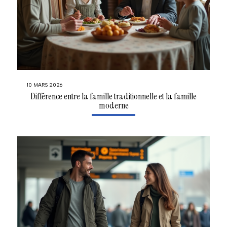
10 MARS 2026
Différence entre la famille traditionnelle et la famille
moderne