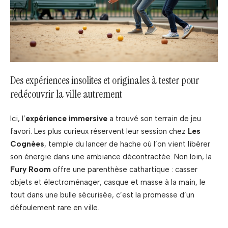
Des expériences insolites et originales à tester pour
redécouvrir la ville autrement
Ici, l’
expérience immersive
a trouvé son terrain de jeu
favori. Les plus curieux réservent leur session chez
Les
Cognées
, temple du lancer de hache où l’on vient libérer
son énergie dans une ambiance décontractée. Non loin, la
Fury Room
offre une parenthèse cathartique : casser
objets et électroménager, casque et masse à la main, le
tout dans une bulle sécurisée, c’est la promesse d’un
défoulement rare en ville.