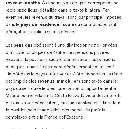
revenus locatifs
. À chaque type de gain correspond une
règle spécifique, détaillée dans le texte bilatéral. Par
exemple, les revenus du travail sont, par principe, imposés
dans le
pays de résidence fiscale
du contribuable, sauf
dérogations explicitement prévues.
Les
pensions
obéissent à une distinction nette : privées
d’un côté, publiques de l’autre. Les pensions privées
relèvent du pays où réside le bénéficiaire ; les pensions
publiques, quant à elles, sont généralement soumises à
l’impôt dans le pays qui les verse. Côté immobilier, la règle
est limpide : les
revenus immobiliers
sont taxés dans le
pays où se trouve le bien, que ce soit un appartement à
Madrid ou une villa sur la Costa Brava. Dividendes, intérêts
et plus-values nécessitent, eux, une analyse plus fine : leur
imposition se partage selon des modalités parfois
complexes entre la France et l’Espagne.