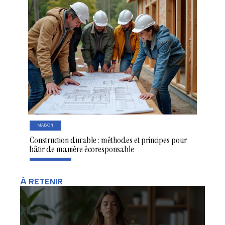
MAISON
Construction durable : méthodes et principes pour
bâtir de manière écoresponsable
À RETENIR