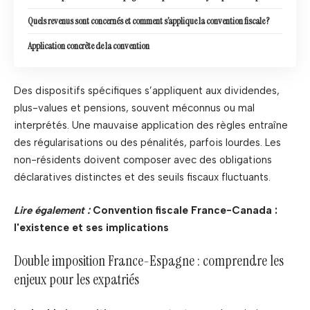
Quels revenus sont concernés et comment s’applique la convention fiscale ?
Application concrète de la convention
Des dispositifs spécifiques s’appliquent aux dividendes,
plus-values et pensions, souvent méconnus ou mal
interprétés. Une mauvaise application des règles entraîne
des régularisations ou des pénalités, parfois lourdes. Les
non-résidents doivent composer avec des obligations
déclaratives distinctes et des seuils fiscaux fluctuants.
Lire également :
Convention fiscale France-Canada :
l'existence et ses implications
Double imposition France-Espagne : comprendre les
enjeux pour les expatriés