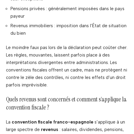
Pensions privées : généralement imposées dans le pays
payeur
Revenus immobiliers : imposition dans l’État de situation
du bien
Le moindre faux pas lors de la déclaration peut coûter cher.
Les règles, mouvantes, laissent parfois place à des
interprétations divergentes entre administrations. Les
conventions fiscales offrent un cadre, mais ne protègent ni
contre le zèle des contrôles, ni contre les effets d’un droit
parfois imprévisible.
Quels revenus sont concernés et comment s’applique la
convention fiscale ?
La
convention fiscale franco-espagnole
s’applique à un
large spectre de
revenus
: salaires, dividendes, pensions,