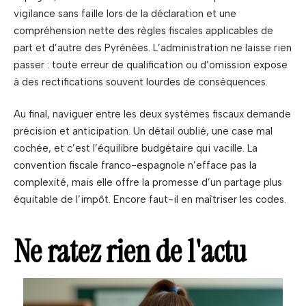
vigilance sans faille lors de la déclaration et une
compréhension nette des règles fiscales applicables de
part et d’autre des Pyrénées. L’administration ne laisse rien
passer : toute erreur de qualification ou d’omission expose
à des rectifications souvent lourdes de conséquences.
Au final, naviguer entre les deux systèmes fiscaux demande
précision et anticipation. Un détail oublié, une case mal
cochée, et c’est l’équilibre budgétaire qui vacille. La
convention fiscale franco-espagnole n’efface pas la
complexité, mais elle offre la promesse d’un partage plus
équitable de l’impôt. Encore faut-il en maîtriser les codes.
Ne ratez rien de l'actu