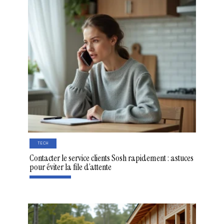
TECH
Contacter le service clients Sosh rapidement : astuces
pour éviter la file d’attente