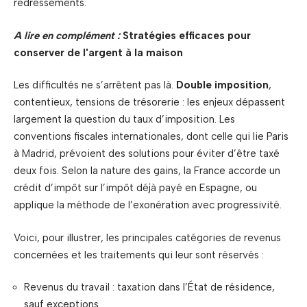
redressements.
A lire en complément :
Stratégies efficaces pour
conserver de l'argent à la maison
Les difficultés ne s’arrêtent pas là.
Double imposition
,
contentieux, tensions de trésorerie : les enjeux dépassent
largement la question du taux d’imposition. Les
conventions fiscales internationales, dont celle qui lie Paris
à Madrid, prévoient des solutions pour éviter d’être taxé
deux fois. Selon la nature des gains, la France accorde un
crédit d’impôt sur l’impôt déjà payé en Espagne, ou
applique la méthode de l’exonération avec progressivité.
Voici, pour illustrer, les principales catégories de revenus
concernées et les traitements qui leur sont réservés :
Revenus du travail : taxation dans l’État de résidence,
sauf exceptions