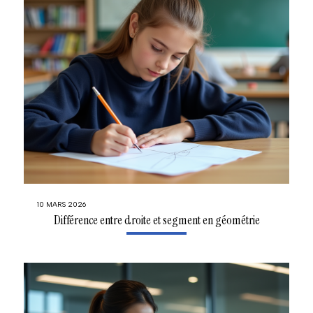
10 MARS 2026
Différence entre droite et segment en géométrie