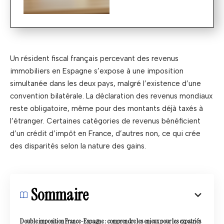
Un résident fiscal français percevant des revenus
immobiliers en Espagne s’expose à une imposition
simultanée dans les deux pays, malgré l’existence d’une
convention bilatérale. La déclaration des revenus mondiaux
reste obligatoire, même pour des montants déjà taxés à
l’étranger. Certaines catégories de revenus bénéficient
d’un crédit d’impôt en France, d’autres non, ce qui crée
des disparités selon la nature des gains.
Sommaire
Double imposition France-Espagne : comprendre les enjeux pour les expatriés