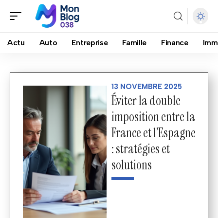
Actu
Auto
Entreprise
Famille
Finance
Imm
13 NOVEMBRE 2025
Éviter la double
imposition entre la
France et l’Espagne
: stratégies et
solutions