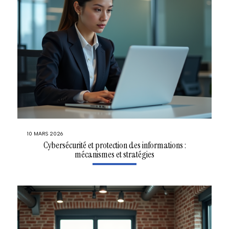
10 MARS 2026
Cybersécurité et protection des informations :
mécanismes et stratégies