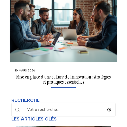
10 MARS 2026
Mise en place d’une culture de l’innovation : stratégies
et pratiques essentielles
RECHERCHE
LES ARTICLES CLÉS