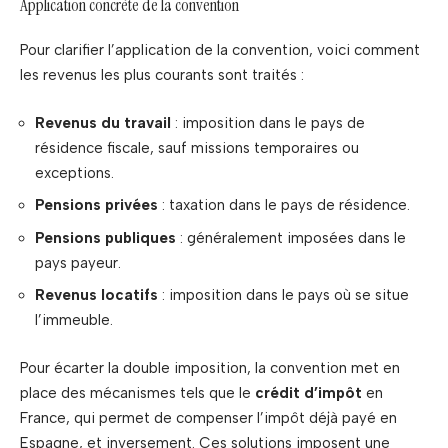
Application concrète de la convention
Pour clarifier l’application de la convention, voici comment
les revenus les plus courants sont traités :
Revenus du travail
: imposition dans le pays de
résidence fiscale, sauf missions temporaires ou
exceptions.
Pensions privées
: taxation dans le pays de résidence.
Pensions publiques
: généralement imposées dans le
pays payeur.
Revenus locatifs
: imposition dans le pays où se situe
l’immeuble.
Pour écarter la double imposition, la convention met en
place des mécanismes tels que le
crédit d’impôt
en
France, qui permet de compenser l’impôt déjà payé en
Espagne, et inversement. Ces solutions imposent une