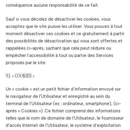
conséquence aucune responsabilité de ce fait.
Sauf si vous décidez de désactiver les cookies, vous
acceptez que le site puisse les utiliser. Vous pouvez à tout
moment désactiver ces cookies et ce gratuitement à partir
des possibilités de désactivation qui vous sont offertes et
rappelées ci-après, sachant que cela peut réduire ou
empêcher l’accessibilité à tout ou partie des Services
proposés par le site.
9.1. « COOKIES »
Un « cookie » est un petit fichier d’information envoyé sur
le navigateur de l’Utilisateur et enregistré au sein du
terminal de l’Utilisateur (ex : ordinateur, smartphone), (ci-
après « Cookies »). Ce fichier comprend des informations
telles que le nom de domaine de l’Utilisateur, le fournisseur
d’accès Internet de l’Utilisateur, le système d’exploitation