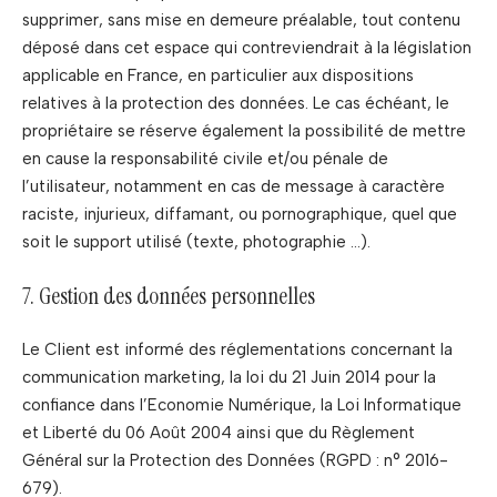
supprimer, sans mise en demeure préalable, tout contenu
déposé dans cet espace qui contreviendrait à la législation
applicable en France, en particulier aux dispositions
relatives à la protection des données. Le cas échéant, le
propriétaire se réserve également la possibilité de mettre
en cause la responsabilité civile et/ou pénale de
l’utilisateur, notamment en cas de message à caractère
raciste, injurieux, diffamant, ou pornographique, quel que
soit le support utilisé (texte, photographie …).
7. Gestion des données personnelles
Le Client est informé des réglementations concernant la
communication marketing, la loi du 21 Juin 2014 pour la
confiance dans l’Economie Numérique, la Loi Informatique
et Liberté du 06 Août 2004 ainsi que du Règlement
Général sur la Protection des Données (RGPD : n° 2016-
679).