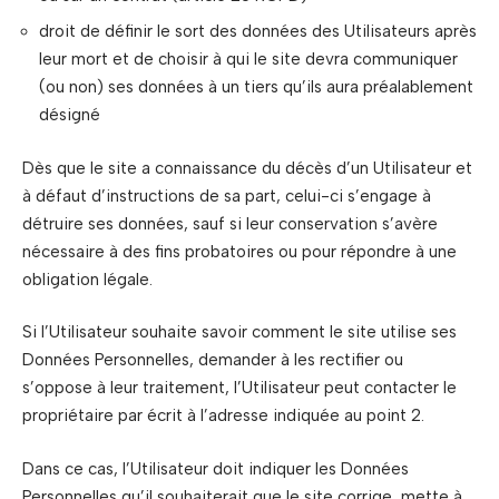
droit de définir le sort des données des Utilisateurs après
leur mort et de choisir à qui le site devra communiquer
(ou non) ses données à un tiers qu’ils aura préalablement
désigné
Dès que le site a connaissance du décès d’un Utilisateur et
à défaut d’instructions de sa part, celui-ci s’engage à
détruire ses données, sauf si leur conservation s’avère
nécessaire à des fins probatoires ou pour répondre à une
obligation légale.
Si l’Utilisateur souhaite savoir comment le site utilise ses
Données Personnelles, demander à les rectifier ou
s’oppose à leur traitement, l’Utilisateur peut contacter le
propriétaire par écrit à l’adresse indiquée au point 2.
Dans ce cas, l’Utilisateur doit indiquer les Données
Personnelles qu’il souhaiterait que le site corrige, mette à