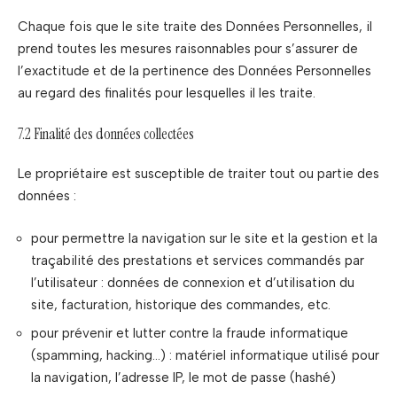
Chaque fois que le site traite des Données Personnelles, il
prend toutes les mesures raisonnables pour s’assurer de
l’exactitude et de la pertinence des Données Personnelles
au regard des finalités pour lesquelles il les traite.
7.2 Finalité des données collectées
Le propriétaire est susceptible de traiter tout ou partie des
données :
pour permettre la navigation sur le site et la gestion et la
traçabilité des prestations et services commandés par
l’utilisateur : données de connexion et d’utilisation du
site, facturation, historique des commandes, etc.
pour prévenir et lutter contre la fraude informatique
(spamming, hacking…) : matériel informatique utilisé pour
la navigation, l’adresse IP, le mot de passe (hashé)