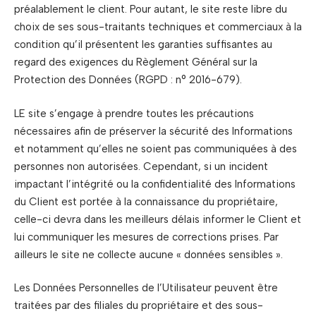
préalablement le client. Pour autant, le site reste libre du
choix de ses sous-traitants techniques et commerciaux à la
condition qu’il présentent les garanties suffisantes au
regard des exigences du Règlement Général sur la
Protection des Données (RGPD : n° 2016-679).
LE site s’engage à prendre toutes les précautions
nécessaires afin de préserver la sécurité des Informations
et notamment qu’elles ne soient pas communiquées à des
personnes non autorisées. Cependant, si un incident
impactant l’intégrité ou la confidentialité des Informations
du Client est portée à la connaissance du propriétaire,
celle-ci devra dans les meilleurs délais informer le Client et
lui communiquer les mesures de corrections prises. Par
ailleurs le site ne collecte aucune « données sensibles ».
Les Données Personnelles de l’Utilisateur peuvent être
traitées par des filiales du propriétaire et des sous-