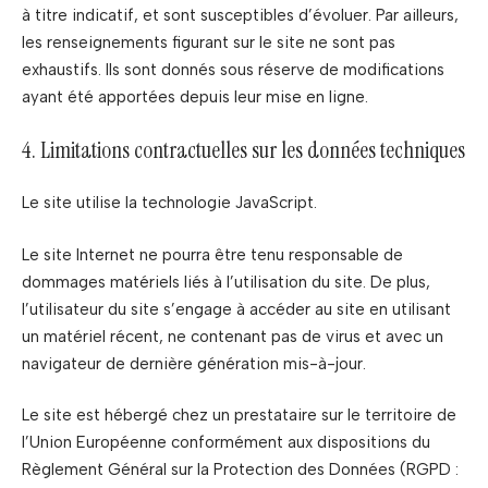
à titre indicatif, et sont susceptibles d’évoluer. Par ailleurs,
les renseignements figurant sur le site ne sont pas
exhaustifs. Ils sont donnés sous réserve de modifications
ayant été apportées depuis leur mise en ligne.
4. Limitations contractuelles sur les données techniques
Le site utilise la technologie JavaScript.
Le site Internet ne pourra être tenu responsable de
dommages matériels liés à l’utilisation du site. De plus,
l’utilisateur du site s’engage à accéder au site en utilisant
un matériel récent, ne contenant pas de virus et avec un
navigateur de dernière génération mis-à-jour.
Le site est hébergé chez un prestataire sur le territoire de
l’Union Européenne conformément aux dispositions du
Règlement Général sur la Protection des Données (RGPD :