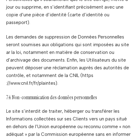
jour ou supprime, en s’identifiant précisément avec une
copie d’une pièce d’identité (carte d’identité ou
passeport).
Les demandes de suppression de Données Personnelles
seront soumises aux obligations qui sont imposées au site
ar la loi, notamment en matière de conservation ou
d’archivage des documents. Enfin, les Utilisateurs du site
peuvent déposer une réclamation auprès des autorités de
contrôle, et notamment de la CNIL (https
://www.cnil.fr/fr/plaintes).
7.4 Non-communication des données personnelles
Le site s’interdit de traiter, héberger ou transférer les
Informations collectées sur ses Clients vers un pays situé
en dehors de l’Union européenne ou reconnu comme « non
adéquat » par la Commission européenne sans en informer