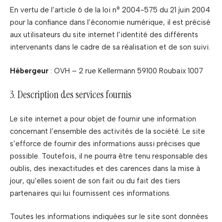
En vertu de l’article 6 de la loi n° 2004-575 du 21 juin 2004
pour la confiance dans l’économie numérique, il est précisé
aux utilisateurs du site internet l’identité des différents
intervenants dans le cadre de sa réalisation et de son suivi.
Hébergeur
: OVH – 2 rue Kellermann 59100 Roubaix 1007
3. Description des services fournis
Le site internet a pour objet de fournir une information
concernant l’ensemble des activités de la société. Le site
s’efforce de fournir des informations aussi précises que
possible. Toutefois, il ne pourra être tenu responsable des
oublis, des inexactitudes et des carences dans la mise à
jour, qu’elles soient de son fait ou du fait des tiers
partenaires qui lui fournissent ces informations.
Toutes les informations indiquées sur le site sont données