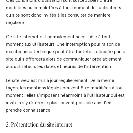
Ces conditions d’utilisation sont susceptibles d’être
modifiées ou complétées à tout moment, les utilisateurs
du site sont donc invités à les consulter de manière
régulière.
Ce site internet est normalement accessible à tout
moment aux utilisateurs. Une interruption pour raison de
maintenance technique peut être toutefois décidée par le
site qui s’efforcera alors de communiquer préalablement
aux utilisateurs les dates et heures de l’intervention.
Le site web est mis à jour régulièrement. De la même
façon, les mentions légales peuvent être modifiées à tout
moment : elles s’imposent néanmoins à l’utilisateur qui est
invité à s’y référer le plus souvent possible afin d’en
prendre connaissance.
2. Présentation du site internet