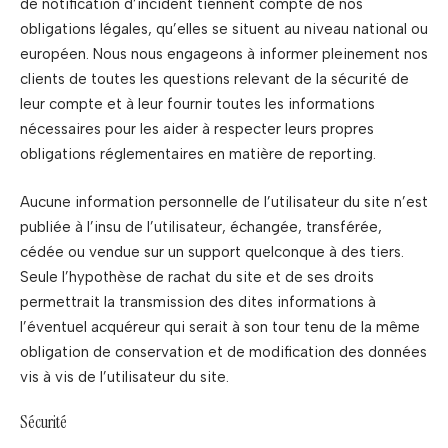
de notification d’incident tiennent compte de nos
obligations légales, qu’elles se situent au niveau national ou
européen. Nous nous engageons à informer pleinement nos
clients de toutes les questions relevant de la sécurité de
leur compte et à leur fournir toutes les informations
nécessaires pour les aider à respecter leurs propres
obligations réglementaires en matière de reporting.
Aucune information personnelle de l’utilisateur du site n’est
publiée à l’insu de l’utilisateur, échangée, transférée,
cédée ou vendue sur un support quelconque à des tiers.
Seule l’hypothèse de rachat du site et de ses droits
permettrait la transmission des dites informations à
l’éventuel acquéreur qui serait à son tour tenu de la même
obligation de conservation et de modification des données
vis à vis de l’utilisateur du site.
Sécurité