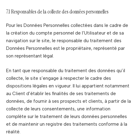
7.1 Responsables de la collecte des données personnelles
Pour les Données Personnelles collectées dans le cadre de
la création du compte personnel de l’Utilisateur et de sa
navigation sur le site, le responsable du traitement des
Données Personnelles est le propriétaire, représenté par
son représentant légal.
En tant que responsable du traitement des données qu’il
collecte, le site s’engage à respecter le cadre des
dispositions légales en vigueur. Il lui appartient notamment
au Client d’établir les finalités de ses traitements de
données, de fournir à ses prospects et clients, à partir de la
collecte de leurs consentements, une information
complète sur le traitement de leurs données personnelles
et de maintenir un registre des traitements conforme à la
réalité.