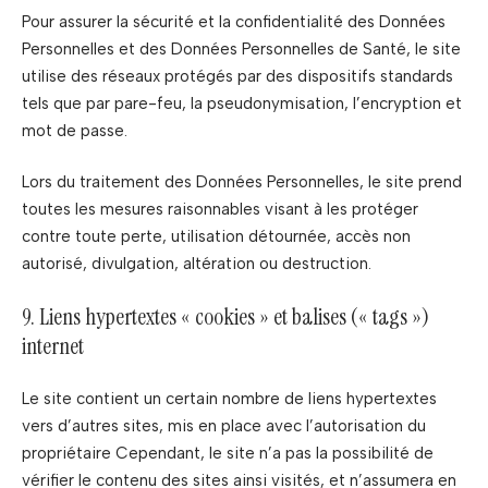
Pour assurer la sécurité et la confidentialité des Données
Personnelles et des Données Personnelles de Santé, le site
utilise des réseaux protégés par des dispositifs standards
tels que par pare-feu, la pseudonymisation, l’encryption et
mot de passe.
Lors du traitement des Données Personnelles, le site prend
toutes les mesures raisonnables visant à les protéger
contre toute perte, utilisation détournée, accès non
autorisé, divulgation, altération ou destruction.
9. Liens hypertextes « cookies » et balises (« tags »)
internet
Le site contient un certain nombre de liens hypertextes
vers d’autres sites, mis en place avec l’autorisation du
propriétaire Cependant, le site n’a pas la possibilité de
vérifier le contenu des sites ainsi visités, et n’assumera en