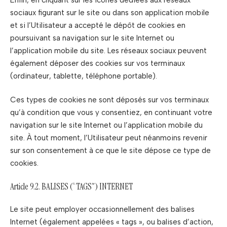
sociaux figurant sur le site ou dans son application mobile
et si l’Utilisateur a accepté le dépôt de cookies en
poursuivant sa navigation sur le site Internet ou
l’application mobile du site. Les réseaux sociaux peuvent
également déposer des cookies sur vos terminaux
(ordinateur, tablette, téléphone portable).
Ces types de cookies ne sont déposés sur vos terminaux
qu’à condition que vous y consentiez, en continuant votre
navigation sur le site Internet ou l’application mobile du
site. À tout moment, l’Utilisateur peut néanmoins revenir
sur son consentement à ce que le site dépose ce type de
cookies.
Article 9.2. BALISES (“TAGS”) INTERNET
Le site peut employer occasionnellement des balises
Internet (également appelées « tags », ou balises d’action,