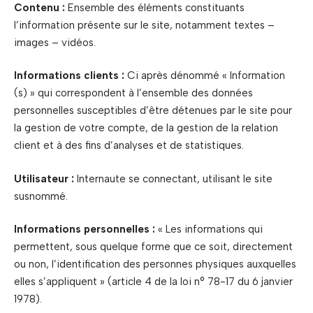
Contenu :
Ensemble des éléments constituants
l’information présente sur le site, notamment textes –
images – vidéos.
Informations clients :
Ci après dénommé « Information
(s) » qui correspondent à l’ensemble des données
personnelles susceptibles d’être détenues par le site pour
la gestion de votre compte, de la gestion de la relation
client et à des fins d’analyses et de statistiques.
Utilisateur :
Internaute se connectant, utilisant le site
susnommé.
Informations personnelles :
« Les informations qui
permettent, sous quelque forme que ce soit, directement
ou non, l’identification des personnes physiques auxquelles
elles s’appliquent » (article 4 de la loi n° 78-17 du 6 janvier
1978).