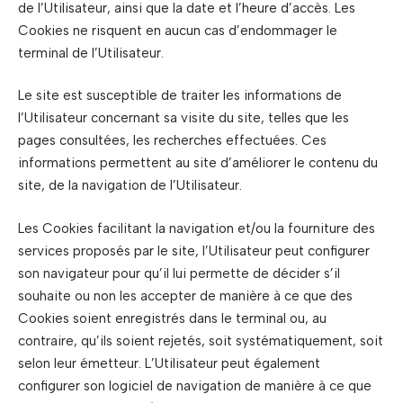
de l’Utilisateur, ainsi que la date et l’heure d’accès. Les
Cookies ne risquent en aucun cas d’endommager le
terminal de l’Utilisateur.
Le site est susceptible de traiter les informations de
l’Utilisateur concernant sa visite du site, telles que les
pages consultées, les recherches effectuées. Ces
informations permettent au site d’améliorer le contenu du
site, de la navigation de l’Utilisateur.
Les Cookies facilitant la navigation et/ou la fourniture des
services proposés par le site, l’Utilisateur peut configurer
son navigateur pour qu’il lui permette de décider s’il
souhaite ou non les accepter de manière à ce que des
Cookies soient enregistrés dans le terminal ou, au
contraire, qu’ils soient rejetés, soit systématiquement, soit
selon leur émetteur. L’Utilisateur peut également
configurer son logiciel de navigation de manière à ce que