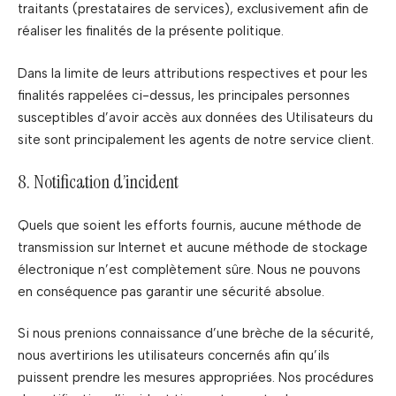
traitants (prestataires de services), exclusivement afin de
réaliser les finalités de la présente politique.
Dans la limite de leurs attributions respectives et pour les
finalités rappelées ci-dessus, les principales personnes
susceptibles d’avoir accès aux données des Utilisateurs du
site sont principalement les agents de notre service client.
8. Notification d’incident
Quels que soient les efforts fournis, aucune méthode de
transmission sur Internet et aucune méthode de stockage
électronique n’est complètement sûre. Nous ne pouvons
en conséquence pas garantir une sécurité absolue.
Si nous prenions connaissance d’une brèche de la sécurité,
nous avertirions les utilisateurs concernés afin qu’ils
puissent prendre les mesures appropriées. Nos procédures