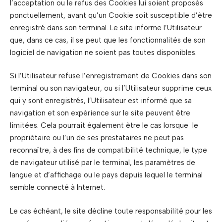
l’acceptation ou le refus des Cookies lui soient proposés
ponctuellement, avant qu’un Cookie soit susceptible d’être
enregistré dans son terminal. Le site informe l’Utilisateur
que, dans ce cas, il se peut que les fonctionnalités de son
logiciel de navigation ne soient pas toutes disponibles.
Si l’Utilisateur refuse l’enregistrement de Cookies dans son
terminal ou son navigateur, ou si l’Utilisateur supprime ceux
qui y sont enregistrés, l’Utilisateur est informé que sa
navigation et son expérience sur le site peuvent être
limitées. Cela pourrait également être le cas lorsque le
propriétaire ou l’un de ses prestataires ne peut pas
reconnaître, à des fins de compatibilité technique, le type
de navigateur utilisé par le terminal, les paramètres de
langue et d’affichage ou le pays depuis lequel le terminal
semble connecté à Internet.
Le cas échéant, le site décline toute responsabilité pour les