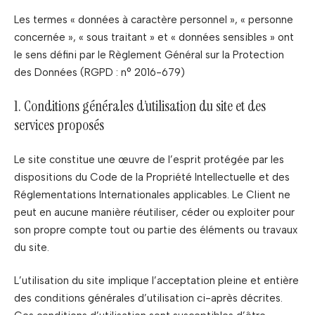
Les termes « données à caractère personnel », « personne
concernée », « sous traitant » et « données sensibles » ont
le sens défini par le Règlement Général sur la Protection
des Données (RGPD : n° 2016-679)
1. Conditions générales d’utilisation du site et des
services proposés
Le site constitue une œuvre de l’esprit protégée par les
dispositions du Code de la Propriété Intellectuelle et des
Réglementations Internationales applicables. Le Client ne
peut en aucune manière réutiliser, céder ou exploiter pour
son propre compte tout ou partie des éléments ou travaux
du site.
L’utilisation du site implique l’acceptation pleine et entière
des conditions générales d’utilisation ci-après décrites.