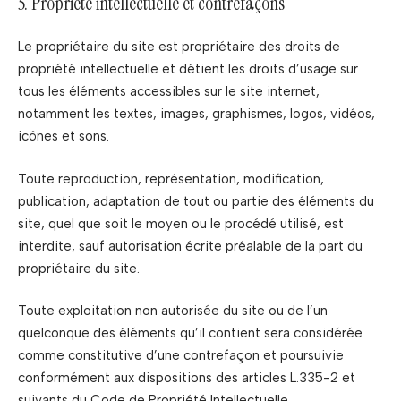
5. Propriété intellectuelle et contrefaçons
Le propriétaire du site est propriétaire des droits de
propriété intellectuelle et détient les droits d’usage sur
tous les éléments accessibles sur le site internet,
notamment les textes, images, graphismes, logos, vidéos,
icônes et sons.
Toute reproduction, représentation, modification,
publication, adaptation de tout ou partie des éléments du
site, quel que soit le moyen ou le procédé utilisé, est
interdite, sauf autorisation écrite préalable de la part du
propriétaire du site.
Toute exploitation non autorisée du site ou de l’un
quelconque des éléments qu’il contient sera considérée
comme constitutive d’une contrefaçon et poursuivie
conformément aux dispositions des articles L.335-2 et
suivants du Code de Propriété Intellectuelle.