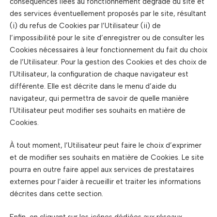
conséquences liées au fonctionnement dégradé du site et
des services éventuellement proposés par le site, résultant
(i) du refus de Cookies par l’Utilisateur (ii) de
l’impossibilité pour le site d’enregistrer ou de consulter les
Cookies nécessaires à leur fonctionnement du fait du choix
de l’Utilisateur. Pour la gestion des Cookies et des choix de
l’Utilisateur, la configuration de chaque navigateur est
différente. Elle est décrite dans le menu d’aide du
navigateur, qui permettra de savoir de quelle manière
l’Utilisateur peut modifier ses souhaits en matière de
Cookies.
À tout moment, l’Utilisateur peut faire le choix d’exprimer
et de modifier ses souhaits en matière de Cookies. Le site
pourra en outre faire appel aux services de prestataires
externes pour l’aider à recueillir et traiter les informations
décrites dans cette section.
Enfin, en cliquant sur les icônes dédiées aux réseaux