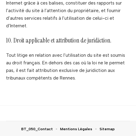
Internet grâce à ces balises, constituer des rapports sur
l’activité du site à l’attention du propriétaire, et fournir
d’autres services relatifs à l’utilisation de celui-ci et
d’Internet.
10. Droit applicable et attribution de juridiction.
Tout litige en relation avec l’utilisation du site est soumis
au droit français. En dehors des cas où la loi ne le permet
pas, il est fait attribution exclusive de juridiction aux
tribunaux compétents de Rennes.
BT_050_Contact
Mentions Légales
Sitemap