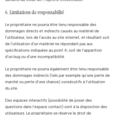
6. Limitations de responsabilité
Le propriétaire ne pourra être tenu responsable des
dommages directs et indirects causés au matériel de
l’utilisateur, lors de l’accès au site internet, et résultant soit
de l’utilisation d’un matériel ne répondant pas aux
spécifications indiquées au point 4, soit de l’apparition
d’un bug ou d’une incompatibilité.
Le propriétaire ne pourra également être tenu responsable
des dommages indirects (tels par exemple qu’une perte de
marché ou perte d’une chance) consécutifs à l’utilisation
du site.
Des espaces interactifs (possibilité de poser des
questions dans l’espace contact) sont à la disposition des
utilisateurs. Le propriétaire se réserve le droit de