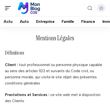
Actu
Auto
Entreprise
Famille
Finance
Imm
Mentions Légales
Définitions
Client :
tout professionnel ou personne physique capable
au sens des articles 1123 et suivants du Code civil, ou
personne morale, qui visite le site objet des présentes
conditions générales.
Prestations et Services :
ce site web met à disposition
des Clients :