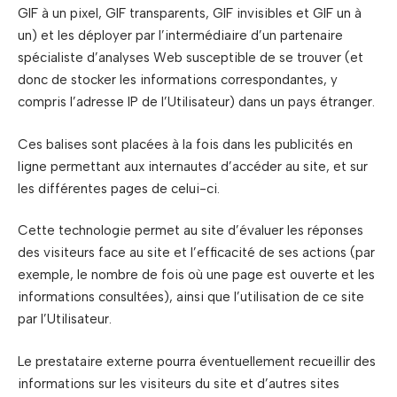
GIF à un pixel, GIF transparents, GIF invisibles et GIF un à
un) et les déployer par l’intermédiaire d’un partenaire
spécialiste d’analyses Web susceptible de se trouver (et
donc de stocker les informations correspondantes, y
compris l’adresse IP de l’Utilisateur) dans un pays étranger.
Ces balises sont placées à la fois dans les publicités en
ligne permettant aux internautes d’accéder au site, et sur
les différentes pages de celui-ci.
Cette technologie permet au site d’évaluer les réponses
des visiteurs face au site et l’efficacité de ses actions (par
exemple, le nombre de fois où une page est ouverte et les
informations consultées), ainsi que l’utilisation de ce site
par l’Utilisateur.
Le prestataire externe pourra éventuellement recueillir des
informations sur les visiteurs du site et d’autres sites