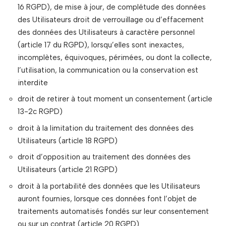
16 RGPD), de mise à jour, de complétude des données
des Utilisateurs droit de verrouillage ou d’effacement
des données des Utilisateurs à caractère personnel
(article 17 du RGPD), lorsqu’elles sont inexactes,
incomplètes, équivoques, périmées, ou dont la collecte,
l’utilisation, la communication ou la conservation est
interdite
droit de retirer à tout moment un consentement (article
13-2c RGPD)
droit à la limitation du traitement des données des
Utilisateurs (article 18 RGPD)
droit d’opposition au traitement des données des
Utilisateurs (article 21 RGPD)
droit à la portabilité des données que les Utilisateurs
auront fournies, lorsque ces données font l’objet de
traitements automatisés fondés sur leur consentement
ou sur un contrat (article 20 RGPD)