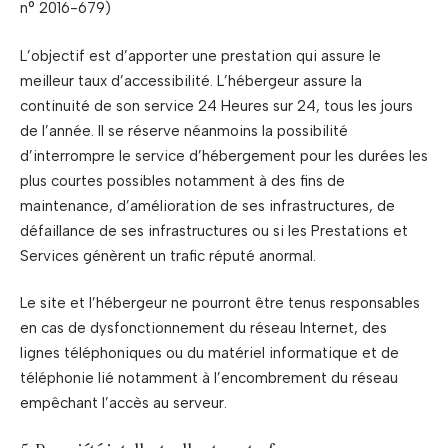
n° 2016-679)
L’objectif est d’apporter une prestation qui assure le
meilleur taux d’accessibilité. L’hébergeur assure la
continuité de son service 24 Heures sur 24, tous les jours
de l’année. Il se réserve néanmoins la possibilité
d’interrompre le service d’hébergement pour les durées les
plus courtes possibles notamment à des fins de
maintenance, d’amélioration de ses infrastructures, de
défaillance de ses infrastructures ou si les Prestations et
Services génèrent un trafic réputé anormal.
Le site et l’hébergeur ne pourront être tenus responsables
en cas de dysfonctionnement du réseau Internet, des
lignes téléphoniques ou du matériel informatique et de
téléphonie lié notamment à l’encombrement du réseau
empêchant l’accès au serveur.