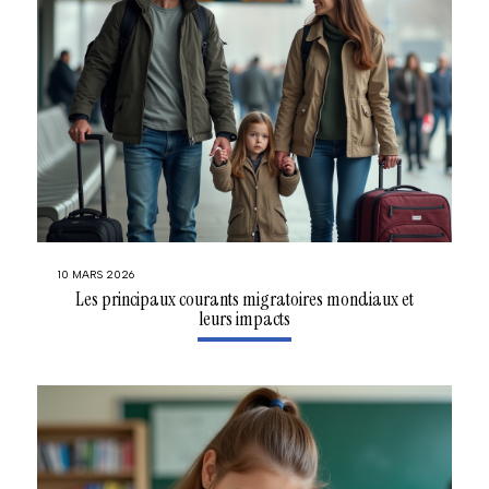
10 MARS 2026
Les principaux courants migratoires mondiaux et
leurs impacts