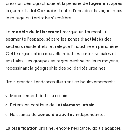
pression démographique et la pénurie de
logement
après
la guerre. La
loi Cornudet
tente d’encadrer la vague, mais
le mitage du territoire s’accélère.
Le
modèle du lotissement
marque un tournant : il
segmente l’espace, sépare les zones d’
activités
des
secteurs résidentiels, et relègue l’industrie en périphérie.
Cette organisation nouvelle rebat les cartes sociales et
spatiales. Les groupes se regroupent selon leurs moyens,
redessinant la géographie des solidarités urbaines.
Trois grandes tendances illustrent ce bouleversement :
Morcellement du tissu urbain
Extension continue de l’
étalement urbain
Naissance de
zones d’activités
indépendantes
La
planification
urbaine, encore hésitante, doit s’adapter.