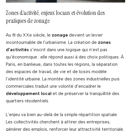
Zones d’activité, enjeux locaux et évolution des
pratiques de zonage
Au fil du XXe siècle, le
zonage
devient un levier
incontournable de l’urbanisme. La création de
zones
d’activités
s’inscrit dans une logique qui n’est pas
qu’économique : elle répond aussi à des choix politiques. À
Paris, en banlieue, dans toutes les régions, la séparation
des espaces de travail, de vie et de loisirs modèle
l’identité urbaine. La montée des zones industrielles puis
commerciales traduit une volonté d’encadrer le
développement local
et de préserver la tranquillité des
quartiers résidentiels.
L’enjeu va bien au-delà de la simple répartition spatiale.
Les collectivités cherchent à attirer des entreprises,
générer des emplois, renforcer leur attractivité territoriale.