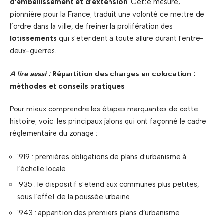
d’embellissement et d’extension
. Cette mesure,
pionnière pour la France, traduit une volonté de mettre de
l’ordre dans la ville, de freiner la prolifération des
lotissements
qui s’étendent à toute allure durant l’entre-
deux-guerres.
A lire aussi :
Répartition des charges en colocation :
méthodes et conseils pratiques
Pour mieux comprendre les étapes marquantes de cette
histoire, voici les principaux jalons qui ont façonné le cadre
réglementaire du zonage :
1919 : premières obligations de plans d’urbanisme à
l’échelle locale
1935 : le dispositif s’étend aux communes plus petites,
sous l’effet de la poussée urbaine
1943 : apparition des premiers plans d’urbanisme