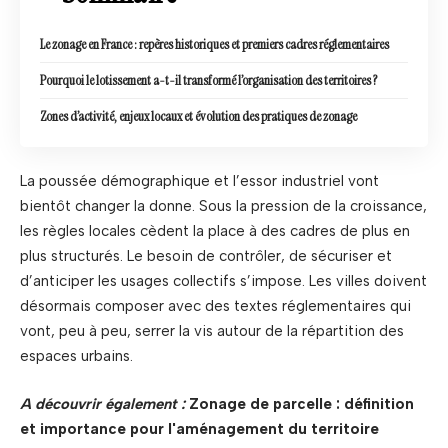
Le zonage en France : repères historiques et premiers cadres réglementaires
Pourquoi le lotissement a-t-il transformé l’organisation des territoires ?
Zones d’activité, enjeux locaux et évolution des pratiques de zonage
La poussée démographique et l’essor industriel vont
bientôt changer la donne. Sous la pression de la croissance,
les règles locales cèdent la place à des cadres de plus en
plus structurés. Le besoin de contrôler, de sécuriser et
d’anticiper les usages collectifs s’impose. Les villes doivent
désormais composer avec des textes réglementaires qui
vont, peu à peu, serrer la vis autour de la répartition des
espaces urbains.
A découvrir également :
Zonage de parcelle : définition
et importance pour l'aménagement du territoire