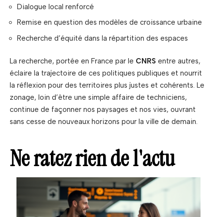
Dialogue local renforcé
Remise en question des modèles de croissance urbaine
Recherche d’équité dans la répartition des espaces
La recherche, portée en France par le
CNRS
entre autres,
éclaire la trajectoire de ces politiques publiques et nourrit
la réflexion pour des territoires plus justes et cohérents. Le
zonage, loin d’être une simple affaire de techniciens,
continue de façonner nos paysages et nos vies, ouvrant
sans cesse de nouveaux horizons pour la ville de demain.
Ne ratez rien de l'actu