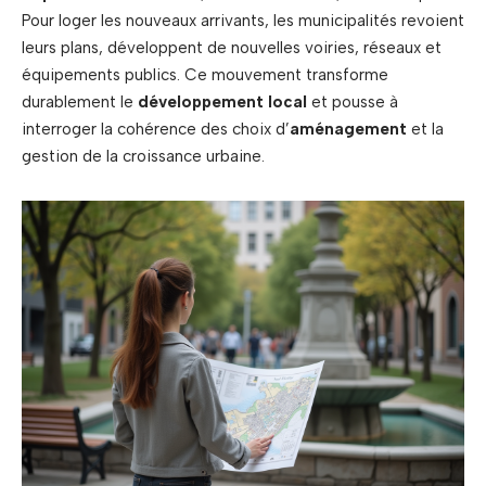
Pour loger les nouveaux arrivants, les municipalités revoient
leurs plans, développent de nouvelles voiries, réseaux et
équipements publics. Ce mouvement transforme
durablement le
développement local
et pousse à
interroger la cohérence des choix d’
aménagement
et la
gestion de la croissance urbaine.