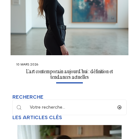
10 MARS 2026
L’art contemporain aujourd’hui : définition et
tendances actuelles
RECHERCHE
LES ARTICLES CLÉS