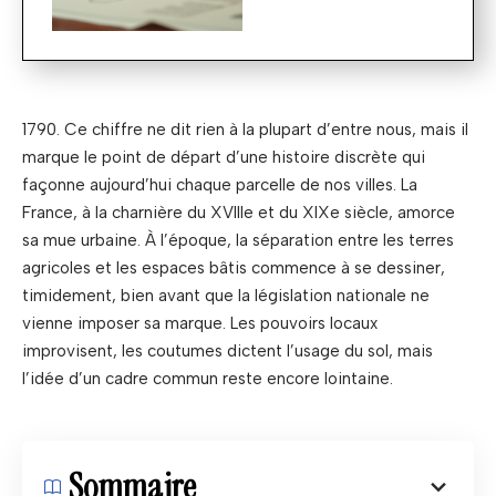
1790. Ce chiffre ne dit rien à la plupart d’entre nous, mais il
marque le point de départ d’une histoire discrète qui
façonne aujourd’hui chaque parcelle de nos villes. La
France, à la charnière du XVIIIe et du XIXe siècle, amorce
sa mue urbaine. À l’époque, la séparation entre les terres
agricoles et les espaces bâtis commence à se dessiner,
timidement, bien avant que la législation nationale ne
vienne imposer sa marque. Les pouvoirs locaux
improvisent, les coutumes dictent l’usage du sol, mais
l’idée d’un cadre commun reste encore lointaine.
Sommaire