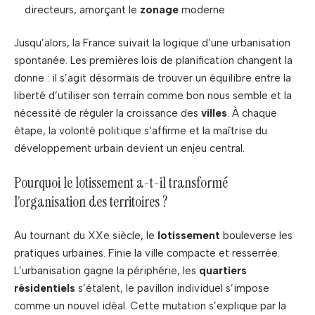
directeurs, amorçant le
zonage
moderne
Jusqu’alors, la France suivait la logique d’une urbanisation
spontanée. Les premières lois de planification changent la
donne : il s’agit désormais de trouver un équilibre entre la
liberté d’utiliser son terrain comme bon nous semble et la
nécessité de réguler la croissance des
villes
. À chaque
étape, la volonté politique s’affirme et la maîtrise du
développement urbain devient un enjeu central.
Pourquoi le lotissement a-t-il transformé
l’organisation des territoires ?
Au tournant du XXe siècle, le
lotissement
bouleverse les
pratiques urbaines. Finie la ville compacte et resserrée.
L’urbanisation gagne la périphérie, les
quartiers
résidentiels
s’étalent, le pavillon individuel s’impose
comme un nouvel idéal. Cette mutation s’explique par la