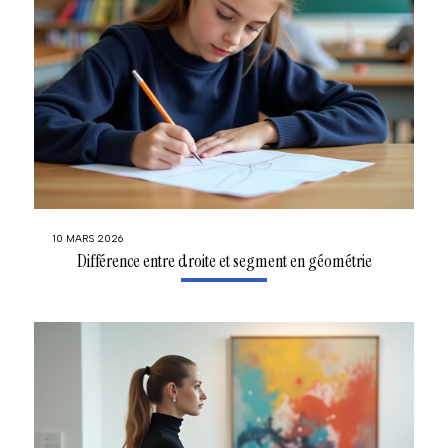
10 MARS 2026
Différence entre droite et segment en géométrie