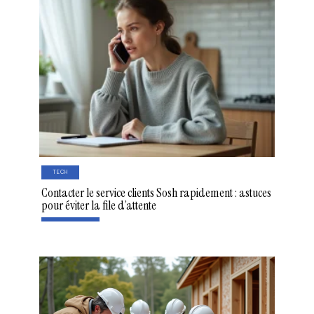
TECH
Contacter le service clients Sosh rapidement : astuces
pour éviter la file d’attente