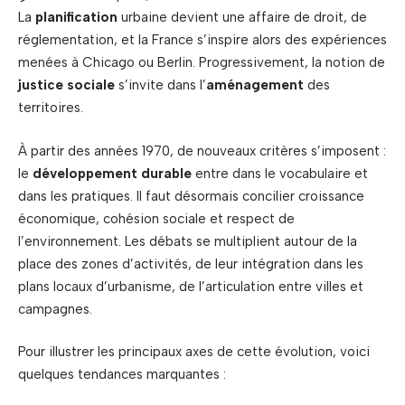
La
planification
urbaine devient une affaire de droit, de
réglementation, et la France s’inspire alors des expériences
menées à Chicago ou Berlin. Progressivement, la notion de
justice sociale
s’invite dans l’
aménagement
des
territoires.
À partir des années 1970, de nouveaux critères s’imposent :
le
développement durable
entre dans le vocabulaire et
dans les pratiques. Il faut désormais concilier croissance
économique, cohésion sociale et respect de
l’environnement. Les débats se multiplient autour de la
place des zones d’activités, de leur intégration dans les
plans locaux d’urbanisme, de l’articulation entre villes et
campagnes.
Pour illustrer les principaux axes de cette évolution, voici
quelques tendances marquantes :