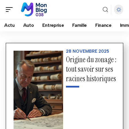
Actu
Auto
Entreprise
Famille
Finance
Imm
28 NOVEMBRE 2025
Origine du zonage :
tout savoir sur ses
racines historiques