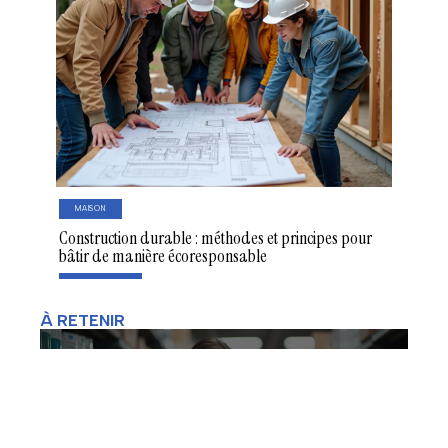
MAISON
Construction durable : méthodes et principes pour
bâtir de manière écoresponsable
À RETENIR